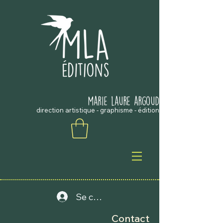
marie laure argouD
direction artistique - graphisme - édition
Se connecter
Contact