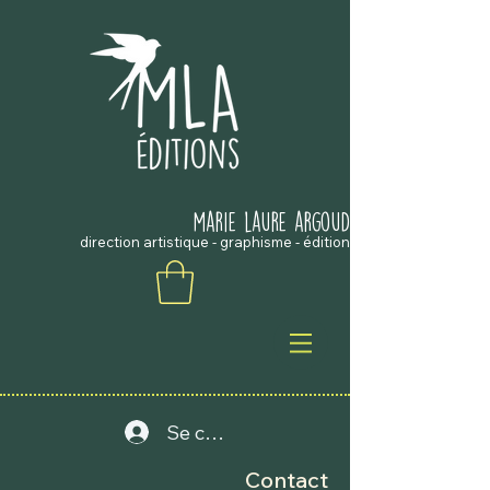
marie laure argouD
direction artistique - graphisme - édition
Se connecter
Contact