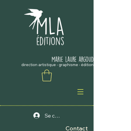
marie laure argouD
direction artistique - graphisme - édition
Se connecter
Contact