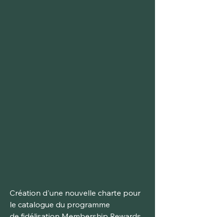
Création d'une nouvelle charte pour
le catalogue du programme
de fidélisation Membership Rewards.