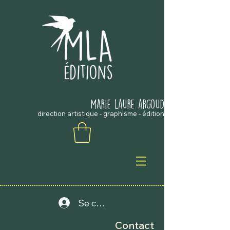
marie laure argouD
direction artistique - graphisme - édition
Se connecter
Contact